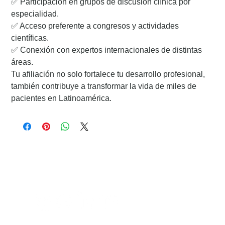
✅ Participación en grupos de discusión clínica por
especialidad.
✅ Acceso preferente a congresos y actividades
científicas.
✅ Conexión con expertos internacionales de distintas
áreas.
Tu afiliación no solo fortalece tu desarrollo profesional,
también contribuye a transformar la vida de miles de
pacientes en Latinoamérica.