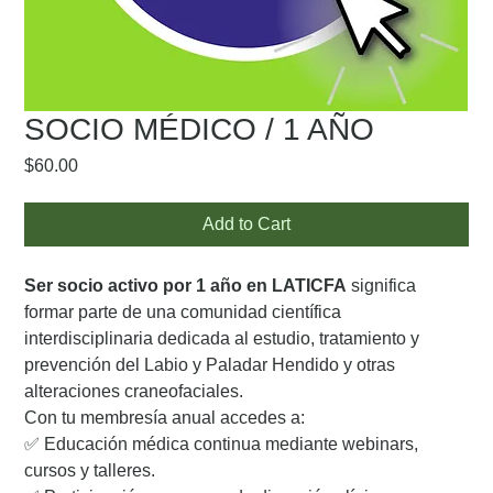
SOCIO MÉDICO / 1 AÑO
Price
$60.00
Add to Cart
Ser socio activo por 1 año en LATICFA
significa
formar parte de una comunidad científica
interdisciplinaria dedicada al estudio, tratamiento y
prevención del Labio y Paladar Hendido y otras
alteraciones craneofaciales.
Con tu membresía anual accedes a:
✅ Educación médica continua mediante webinars,
cursos y talleres.