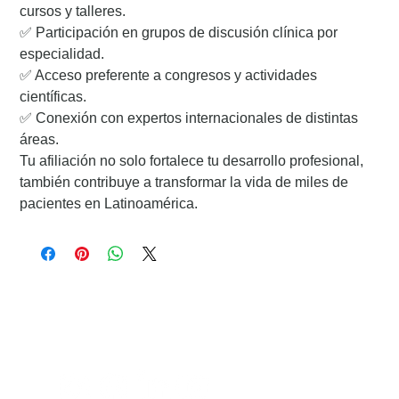
cursos y talleres.
✅ Participación en grupos de discusión clínica por
especialidad.
✅ Acceso preferente a congresos y actividades
científicas.
✅ Conexión con expertos internacionales de distintas
áreas.
Tu afiliación no solo fortalece tu desarrollo profesional,
también contribuye a transformar la vida de miles de
pacientes en Latinoamérica.