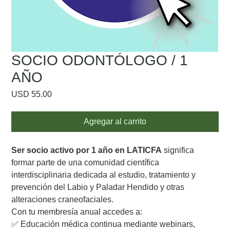
SOCIO ODONTÓLOGO / 1
AÑO
Precio
USD 55.00
Agregar al carrito
Ser socio activo por 1 año en LATICFA
significa
formar parte de una comunidad científica
interdisciplinaria dedicada al estudio, tratamiento y
prevención del Labio y Paladar Hendido y otras
alteraciones craneofaciales.
Con tu membresía anual accedes a:
✅ Educación médica continua mediante webinars,