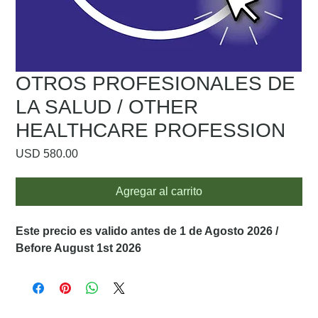
OTROS PROFESIONALES DE
LA SALUD / OTHER
HEALTHCARE PROFESSION
Precio
USD 580.00
Agregar al carrito
Este precio es valido antes de 1 de Agosto 2026 /
Before August 1st 2026